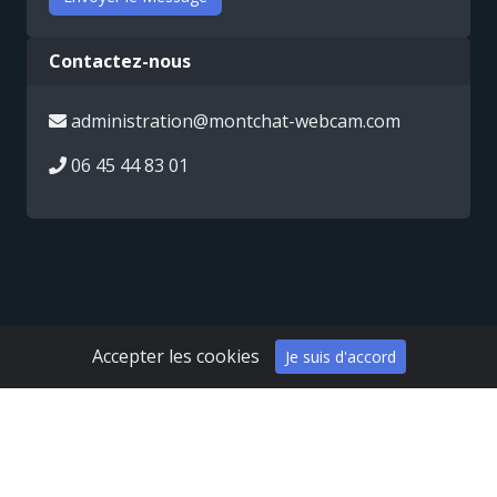
Contactez-nous
administration@montchat-webcam.com
06 45 44 83 01
Accepter les cookies
Je suis d'accord