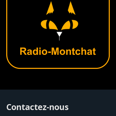
Contactez-nous