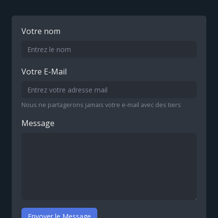
Votre nom
Votre E-Mail
Nous ne partagerons jamais votre e-mail avec des tiers
Message
Envoyer le Message