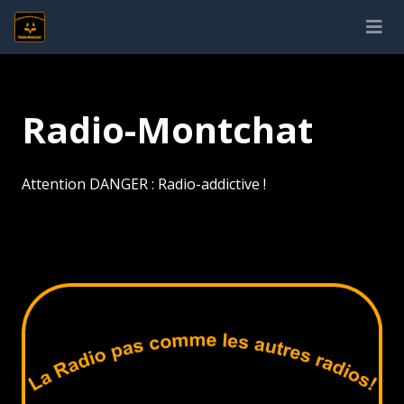
Radio-Montchat
Attention DANGER : Radio-addictive !